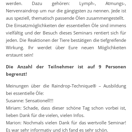
werden. Dazu gehören: Lymph-, Atmungs-,
Nervenraindrop um nur die gängigsten zu nennen. Jede ist
aus speziell, thematisch passende Ölen zusammengestellt.
Die Einsatzmöglichkeiten der essentiellen Öle sind immens
vielfältig und der Besuch dieses Seminars rentiert sich für
jeden. Die Reaktionen der Tiere bestätigen die tiefgreifende
Wirkung. Ihr werdet über Eure neuen Möglichkeiten
erstaunt sein!
Die Anzahl der Teilnehmer ist auf 9 Personen
begrenzt!
Meinungen über die Raindrop-Technique® – Ausbildung
bei essentielle Öle:
Susanne: Sensationell!!!
Miriam: Schade, dass dieser schöne Tag schon vorbei ist,
lieben Dank für die vielen, vielen Infos.
Marion: Nochmals vielen Dank für das wertvolle Seminar!
Es war sehr informativ und ich fand es sehr schön.