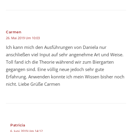
Carmen
26. Mai 2019 Um 10:03
Ich kann mich den Ausführungen von Daniela nur
anschließen viel Input auf sehr angenehme Art und Weise.
Toll fand ich die Theorie während wir zum Biergarten
gegangen sind. Eine völlig neue jedoch sehr gute
Erfahrung. Anwenden konnte ich mein Wissen bisher noch
nicht. Liebe Grüße Carmen
Patricia
6. Juni 2019 Um 14:12