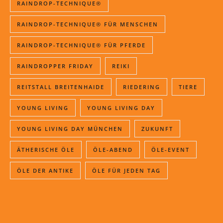
RAINDROP-TECHNIQUE®
RAINDROP-TECHNIQUE® FÜR MENSCHEN
RAINDROP-TECHNIQUE® FÜR PFERDE
RAINDROPPER FRIDAY
REIKI
REITSTALL BREITENHAIDE
RIEDERING
TIERE
YOUNG LIVING
YOUNG LIVING DAY
YOUNG LIVING DAY MÜNCHEN
ZUKUNFT
ÄTHERISCHE ÖLE
ÖLE-ABEND
ÖLE-EVENT
ÖLE DER ANTIKE
ÖLE FÜR JEDEN TAG