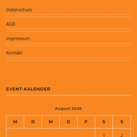
Datenschutz
AGB
Impressum
Kontakt
EVENT-KALENDER
August 2026
M
D
M
D
F
S
S
1
2