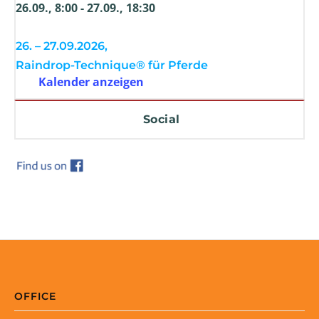
26.09., 8:00
-
27.09., 18:30
26. – 27.09.2026,
Raindrop-Technique® für Pferde
Kalender anzeigen
Social
OFFICE