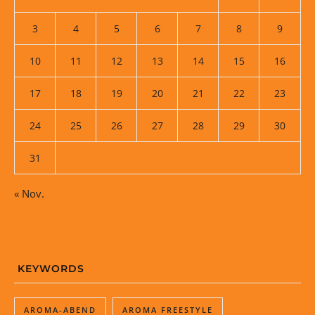
3
4
5
6
7
8
9
10
11
12
13
14
15
16
17
18
19
20
21
22
23
24
25
26
27
28
29
30
31
« Nov.
KEYWORDS
AROMA-ABEND
AROMA FREESTYLE