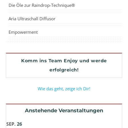
Die Öle zur Raindrop-Technique®
Aria Ultraschall Diffusor
Empowerment
Komm ins Team Enjoy und werde
erfolgreich!
Wie das geht, zeige ich Dir!
Anstehende Veranstaltungen
SEP.
26