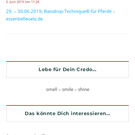
5. Juni 2019 Um 11:24
29. – 30.06.2019, Raindrop-Technique® für Pferde –
essentielleoele.de
Lebe für Dein Credo…
smell – smile – shine
Das könnte Dich interessieren…