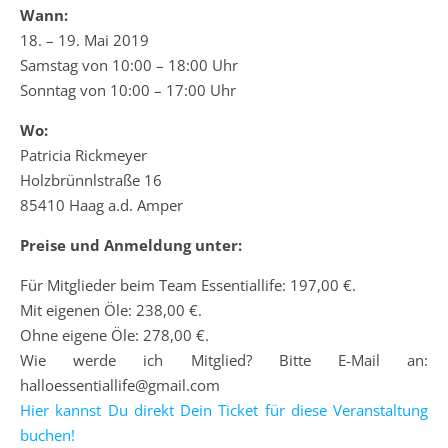
Wann:
18. – 19. Mai 2019
Samstag von 10:00 – 18:00 Uhr
Sonntag von 10:00 – 17:00 Uhr
Wo:
Patricia Rickmeyer
Holzbrünnlstraße 16
85410 Haag a.d. Amper
Preise und Anmeldung unter:
Für Mitglieder beim Team Essentiallife: 197,00 €.
Mit eigenen Öle: 238,00 €.
Ohne eigene Öle: 278,00 €.
Wie werde ich Mitglied? Bitte E-Mail an:
halloessentiallife@gmail.com
Hier kannst Du direkt Dein Ticket für diese Veranstaltung
buchen!