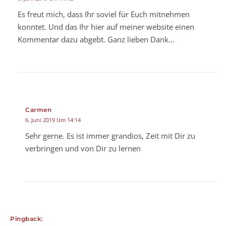
Es freut mich, dass Ihr soviel für Euch mitnehmen
konntet. Und das Ihr hier auf meiner website einen
Kommentar dazu abgebt. Ganz lieben Dank…
Carmen
6. Juni 2019 Um 14:14
Sehr gerne. Es ist immer grandios, Zeit mit Dir zu
verbringen und von Dir zu lernen
Pingback: