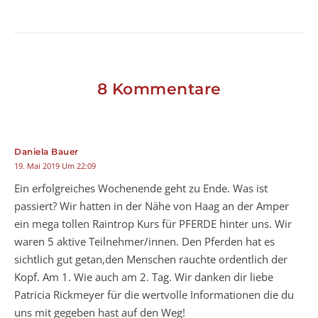
8 Kommentare
Daniela Bauer
19. Mai 2019 Um 22:09
Ein erfolgreiches Wochenende geht zu Ende. Was ist
passiert? Wir hatten in der Nähe von Haag an der Amper
ein mega tollen Raintrop Kurs für PFERDE hinter uns. Wir
waren 5 aktive Teilnehmer/innen. Den Pferden hat es
sichtlich gut getan,den Menschen rauchte ordentlich der
Kopf. Am 1. Wie auch am 2. Tag. Wir danken dir liebe
Patricia Rickmeyer für die wertvolle Informationen die du
uns mit gegeben hast auf den Weg!