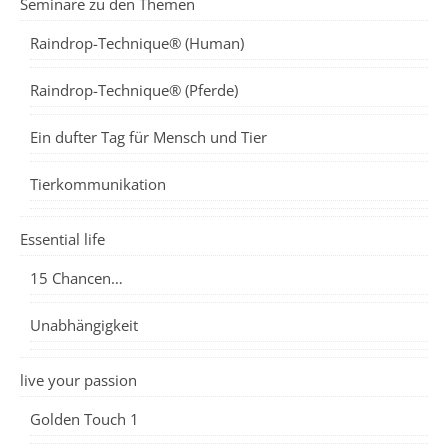
Seminare zu den Themen
Raindrop-Technique® (Human)
Raindrop-Technique® (Pferde)
Ein dufter Tag für Mensch und Tier
Tierkommunikation
Essential life
15 Chancen…
Unabhängigkeit
live your passion
Golden Touch 1