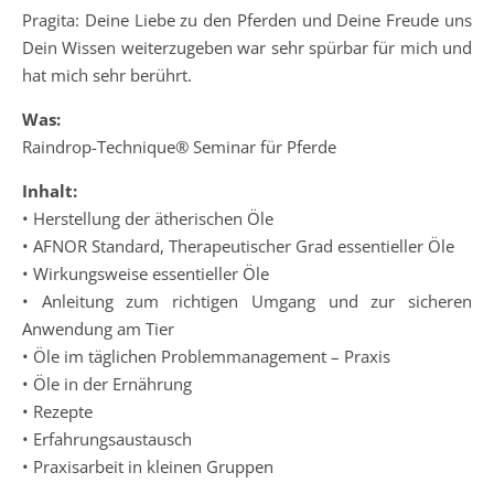
Pragita: Deine Liebe zu den Pferden und Deine Freude uns
Dein Wissen weiterzugeben war sehr spürbar für mich und
hat mich sehr berührt.
Was:
Raindrop-Technique® Seminar für Pferde
Inhalt:
• Herstellung der ätherischen Öle
• AFNOR Standard, Therapeutischer Grad essentieller Öle
• Wirkungsweise essentieller Öle
• Anleitung zum richtigen Umgang und zur sicheren
Anwendung am Tier
• Öle im täglichen Problemmanagement – Praxis
• Öle in der Ernährung
• Rezepte
• Erfahrungsaustausch
• Praxisarbeit in kleinen Gruppen