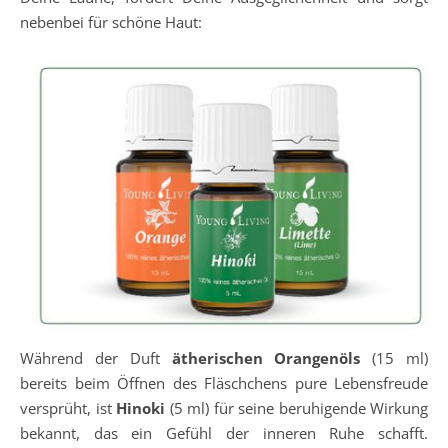
nebenbei für schöne Haut:
Während der Duft
ätherischen Orangenöls
(15 ml)
bereits beim Öffnen des Fläschchens pure Lebensfreude
versprüht, ist
Hinoki
(5 ml) für seine beruhigende Wirkung
bekannt, das ein Gefühl der inneren Ruhe schafft.