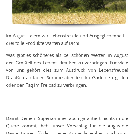
Im August feiern wir Lebensfreude und Ausgeglichenheit –
drei tolle Produkte warten auf Dich!
Was gibt es schöneres als bei schönen Wetter im August
den Großteil des Lebens draußen zu verbringen. Für viele
von uns gehört dies zum Ausdruck von Lebensfreude!
Draußen an lauen Sommerabenden im Garten zu grillen
oder den Tag im Freibad zu verbringen.
Damit Deinem Supersommer auch garantiert nichts in die
Quere kommt, hebt unser Vorschlag für die Augustöle
Deine Laune, fördert Deine Ausgeglichenheit und sorgt