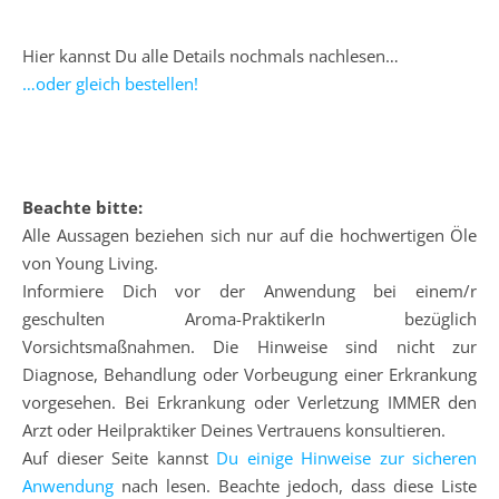
Hier kannst Du alle Details nochmals nachlesen…
…oder gleich bestellen!
Beachte bitte:
Alle Aussagen beziehen sich nur auf die hochwertigen Öle
von Young Living.
Informiere Dich vor der Anwendung bei einem/r
geschulten Aroma-PraktikerIn bezüglich
Vorsichtsmaßnahmen. Die Hinweise sind nicht zur
Diagnose, Behandlung oder Vorbeugung einer Erkrankung
vorgesehen. Bei Erkrankung oder Verletzung IMMER den
Arzt oder Heilpraktiker Deines Vertrauens konsultieren.
Auf dieser Seite kannst
Du einige Hinweise zur sicheren
Anwendung
nach lesen. Beachte jedoch, dass diese Liste