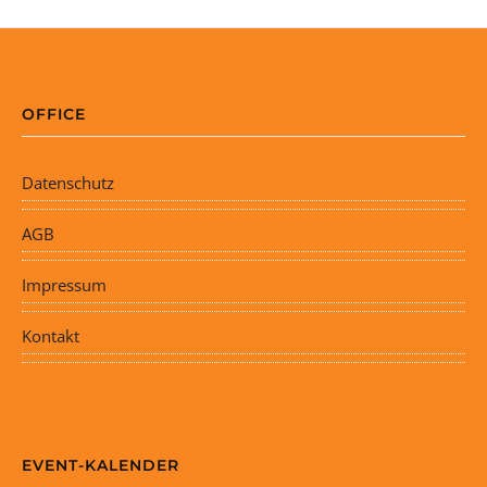
OFFICE
Datenschutz
AGB
Impressum
Kontakt
EVENT-KALENDER