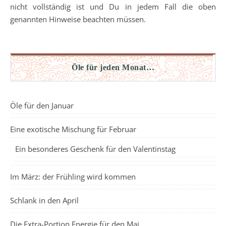
nicht vollständig ist und Du in jedem Fall die oben
genannten Hinweise beachten müssen.
Öle für jeden Monat…
Öle für den Januar
Eine exotische Mischung für Februar
Ein besonderes Geschenk für den Valentinstag
Im März: der Frühling wird kommen
Schlank in den April
Die Extra-Portion Energie für den Mai