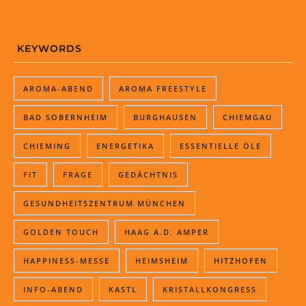
KEYWORDS
AROMA-ABEND
AROMA FREESTYLE
BAD SOBERNHEIM
BURGHAUSEN
CHIEMGAU
CHIEMING
ENERGETIKA
ESSENTIELLE ÖLE
FIT
FRAGE
GEDÄCHTNIS
GESUNDHEITSZENTRUM MÜNCHEN
GOLDEN TOUCH
HAAG A.D. AMPER
HAPPINESS-MESSE
HEIMSHEIM
HITZHOFEN
INFO-ABEND
KASTL
KRISTALLKONGRESS