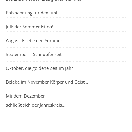
Entspannung für den Juni…
Juli: der Sommer ist da!
August: Erlebe den Sommer…
September = Schnupfenzeit
Oktober, die goldene Zeit im Jahr
Belebe im November Körper und Geist…
Mit dem Dezember
schließt sich der Jahreskreis…