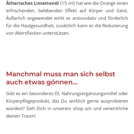
Ätherisches Limettenöl
(15 ml) hat wie die Orange einen
erfrischenden, belebenden Effekt auf Körper und Geist.
Äußerlich angewendet wirkt es antioxidativ und förderlich
für die Hautgesundheit, zusätzlich kann es die Reduzierung
von Altersflecken unterstützen.
Manchmal muss man sich selbst
auch etwas gönnen…
Gibt es ein besonderes Öl, Nahrungsergänzungsmittel oder
Körperpflegeprodukt, das Du wirklich gerne ausprobieren
würdest? Sieh Dich in unserem shop um und verwirkliche
deinen Traum!