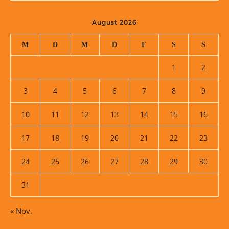
August 2026
M
D
M
D
F
S
S
1
2
3
4
5
6
7
8
9
10
11
12
13
14
15
16
17
18
19
20
21
22
23
24
25
26
27
28
29
30
31
« Nov.