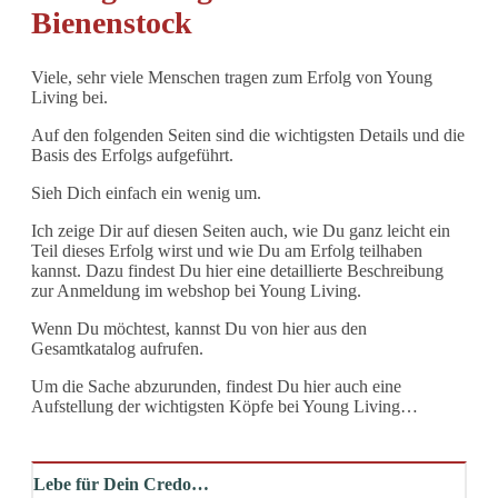
Bienenstock
Viele, sehr viele Menschen tragen zum Erfolg von Young
Living bei.
Auf den folgenden Seiten sind die wichtigsten Details und die
Basis des Erfolgs aufgeführt.
Sieh Dich einfach ein wenig um.
Ich zeige Dir auf diesen Seiten auch, wie Du ganz leicht ein
Teil dieses Erfolg wirst und wie Du am Erfolg teilhaben
kannst. Dazu findest Du hier eine detaillierte Beschreibung
zur Anmeldung im webshop bei Young Living.
Wenn Du möchtest, kannst Du von hier aus den
Gesamtkatalog aufrufen.
Um die Sache abzurunden, findest Du hier auch eine
Aufstellung der wichtigsten Köpfe bei Young Living…
Lebe für Dein Credo…