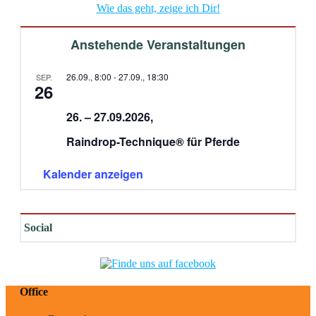
Wie das geht, zeige ich Dir!
Anstehende Veranstaltungen
26.09., 8:00
-
27.09., 18:30
SEP.
26
26. – 27.09.2026,
Raindrop-Technique® für Pferde
Kalender anzeigen
Social
Office