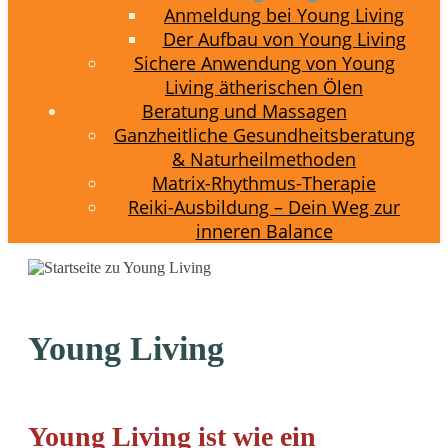
Anmeldung bei Young Living
Der Aufbau von Young Living
Sichere Anwendung von Young
Living ätherischen Ölen
Beratung und Massagen
Ganzheitliche Gesundheitsberatung
& Naturheilmethoden
Matrix-Rhythmus-Therapie
Reiki-Ausbildung – Dein Weg zur
inneren Balance
Young Living
Young Living ist wie ein