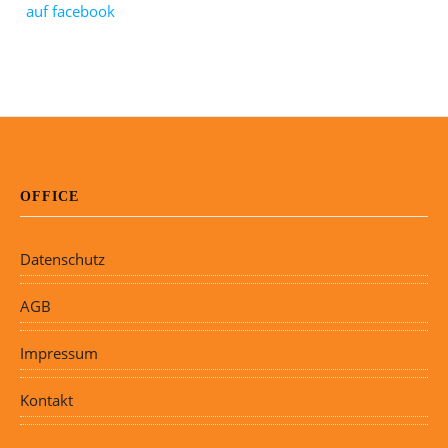
OFFICE
Datenschutz
AGB
Impressum
Kontakt