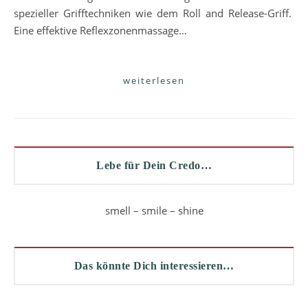
spezieller Grifftechniken wie dem Roll and Release-Griff.
Eine effektive Reflexzonenmassage…
weiterlesen
Lebe für Dein Credo…
smell – smile – shine
Das könnte Dich interessieren…