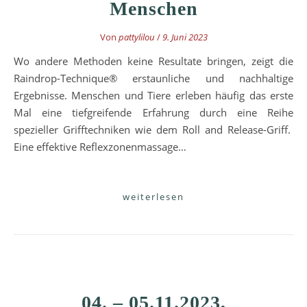
Menschen
Von
pattylilou
/
9. Juni 2023
Wo andere Methoden keine Resultate bringen, zeigt die
Raindrop-Technique® erstaunliche und nachhaltige
Ergebnisse. Menschen und Tiere erleben häufig das erste
Mal eine tiefgreifende Erfahrung durch eine Reihe
spezieller Grifftechniken wie dem Roll and Release-Griff.
Eine effektive Reflexzonenmassage…
weiterlesen
04. – 05.11.2023,