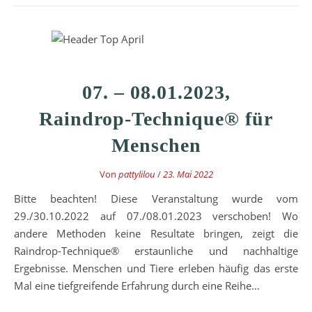
07. – 08.01.2023,
Raindrop-Technique® für
Menschen
Von
pattylilou
/
23. Mai 2022
Bitte beachten! Diese Veranstaltung wurde vom
29./30.10.2022 auf 07./08.01.2023 verschoben! Wo
andere Methoden keine Resultate bringen, zeigt die
Raindrop-Technique® erstaunliche und nachhaltige
Ergebnisse. Menschen und Tiere erleben häufig das erste
Mal eine tiefgreifende Erfahrung durch eine Reihe…