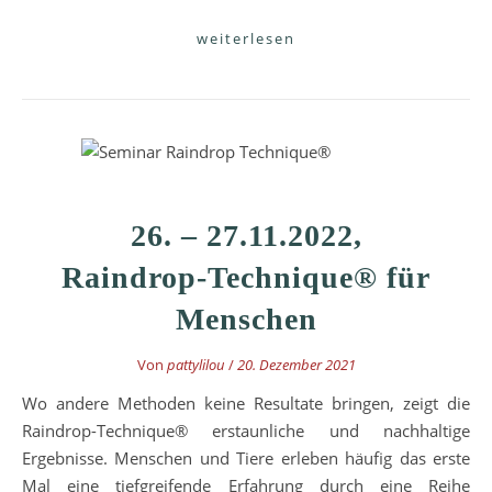
weiterlesen
26. – 27.11.2022,
Raindrop-Technique® für
Menschen
Von
pattylilou
/
20. Dezember 2021
Wo andere Methoden keine Resultate bringen, zeigt die
Raindrop-Technique® erstaunliche und nachhaltige
Ergebnisse. Menschen und Tiere erleben häufig das erste
Mal eine tiefgreifende Erfahrung durch eine Reihe