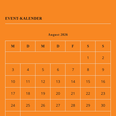
EVENT-KALENDER
August 2026
M
D
M
D
F
S
S
1
2
3
4
5
6
7
8
9
10
11
12
13
14
15
16
17
18
19
20
21
22
23
24
25
26
27
28
29
30