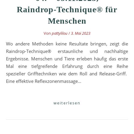
Raindrop-Technique® für
Menschen
Von
pattylilou
/
3. Mai 2023
Wo andere Methoden keine Resultate bringen, zeigt die
Raindrop-Technique® erstaunliche und nachhaltige
Ergebnisse. Menschen und Tiere erleben häufig das erste
Mal eine tiefgreifende Erfahrung durch eine Reihe
spezieller Grifftechniken wie dem Roll and Release-Griff.
Eine effektive Reflexzonenmassage…
weiterlesen