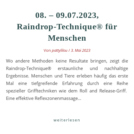
08. – 09.07.2023,
Raindrop-Technique® für
Menschen
Von
pattylilou
/
3. Mai 2023
Wo andere Methoden keine Resultate bringen, zeigt die
Raindrop-Technique® erstaunliche und nachhaltige
Ergebnisse. Menschen und Tiere erleben häufig das erste
Mal eine tiefgreifende Erfahrung durch eine Reihe
spezieller Grifftechniken wie dem Roll and Release-Griff.
Eine effektive Reflexzonenmassage…
weiterlesen