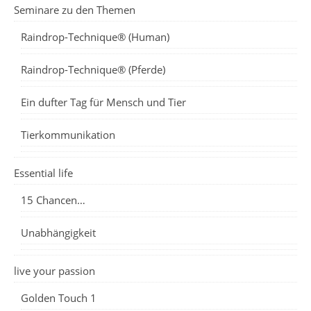
Seminare zu den Themen
Raindrop-Technique® (Human)
Raindrop-Technique® (Pferde)
Ein dufter Tag für Mensch und Tier
Tierkommunikation
Essential life
15 Chancen…
Unabhängigkeit
live your passion
Golden Touch 1