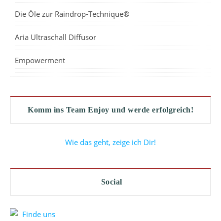
Die Öle zur Raindrop-Technique®
Aria Ultraschall Diffusor
Empowerment
Komm ins Team Enjoy und werde erfolgreich!
Wie das geht, zeige ich Dir!
Social