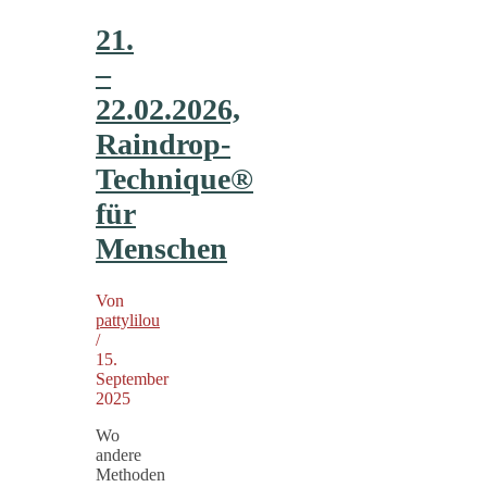
21.
–
22.02.2026,
Raindrop-
Technique®
für
Menschen
Von
pattylilou
/
15.
September
2025
Wo
andere
Methoden