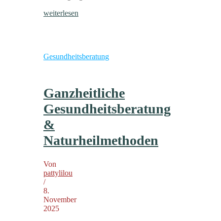
weiterlesen
Gesundheitsberatung
Ganzheitliche
Gesundheitsberatung
&
Naturheilmethoden
Von
pattylilou
/
8.
November
2025