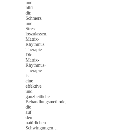
und
hilft
dir,
Schmerz
und
Stress
loszulassen.
Matrix-
Rhythmus-
Therapie
Die
Matrix-
Rhythmus-
Therapie
ist
eine
effektive
und
ganzheitliche
Behandlungsmethode,
die
auf
den
natürlichen
Schwingungen…