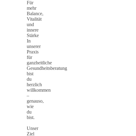
Für
mehr
Balance,
Vitalität
und
innere
Stärke
In
unserer
Praxis
für
ganzheitliche
Gesundheitsberatung
bist
du
herzlich
willkommen
–
genauso,
wie
du
bist.
Unser
Ziel