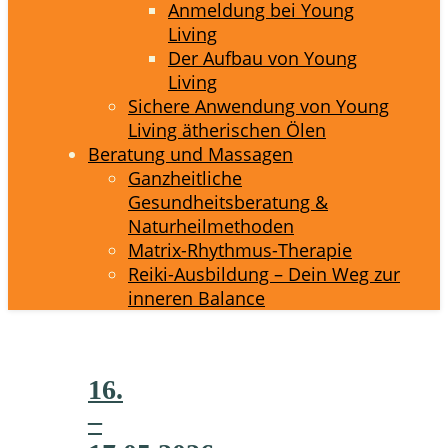
Anmeldung bei Young
Living
Der Aufbau von Young
Living
Sichere Anwendung von Young
Living ätherischen Ölen
Beratung und Massagen
Ganzheitliche
Gesundheitsberatung &
Naturheilmethoden
Matrix-Rhythmus-Therapie
Reiki-Ausbildung – Dein Weg zur
inneren Balance
16.
–