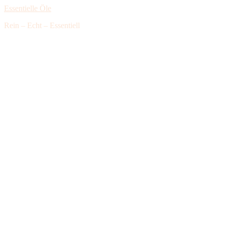
Essentielle Öle
Rein – Echt – Essentiell