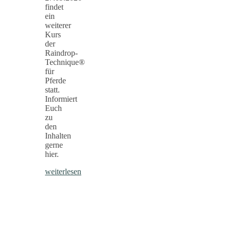
findet
ein
weiterer
Kurs
der
Raindrop-
Technique®
für
Pferde
statt.
Informiert
Euch
zu
den
Inhalten
gerne
hier.
weiterlesen