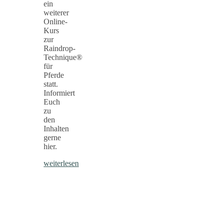
ein
weiterer
Online-
Kurs
zur
Raindrop-
Technique®
für
Pferde
statt.
Informiert
Euch
zu
den
Inhalten
gerne
hier.
weiterlesen