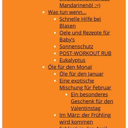
Mandarinenöl :=)
Was tun wenn…
Schnelle Hilfe bei
Blasen
Oele und Rezepte für
Baby’s
Sonnenschutz
POST-WORKOUT RUB
Eukalyptus
Öle für den Monat
Öle für den Januar
Eine exotische
Mischung für Februar
Ein besonderes
Geschenk für den
Valentinstag
Im März: der Frühling
wird kommen