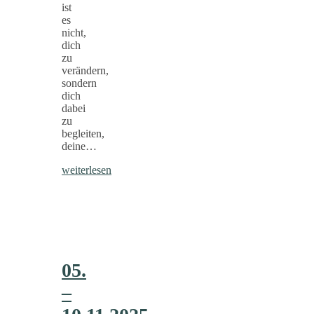
ist
es
nicht,
dich
zu
verändern,
sondern
dich
dabei
zu
begleiten,
deine…
weiterlesen
05.
–