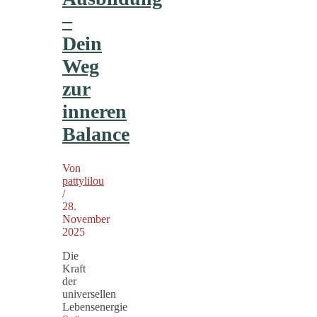
–
Dein
Weg
zur
inneren
Balance
Von
pattylilou
/
28.
November
2025
Die
Kraft
der
universellen
Lebensenergie