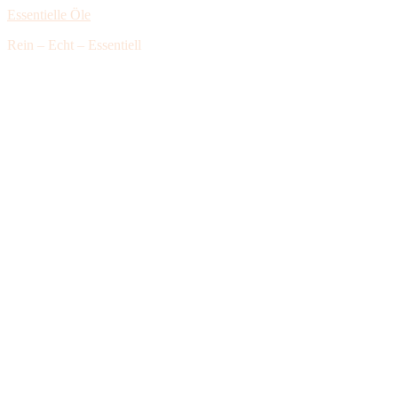
Essentielle Öle
Rein – Echt – Essentiell