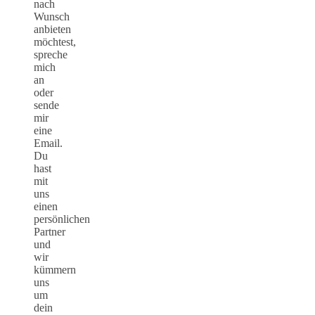
nach
Wunsch
anbieten
möchtest,
spreche
mich
an
oder
sende
mir
eine
Email.
Du
hast
mit
uns
einen
persönlichen
Partner
und
wir
kümmern
uns
um
dein