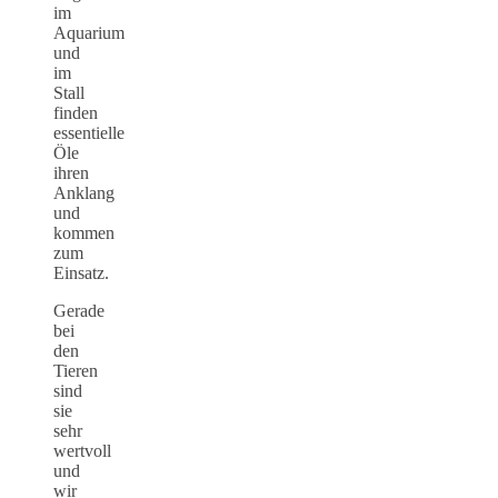
im
Aquarium
und
im
Stall
finden
essentielle
Öle
ihren
Anklang
und
kommen
zum
Einsatz.
Gerade
bei
den
Tieren
sind
sie
sehr
wertvoll
und
wir