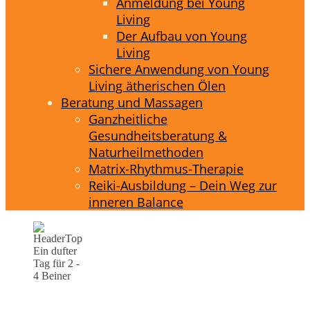
Anmeldung bei Young
Living
Der Aufbau von Young
Living
Sichere Anwendung von Young
Living ätherischen Ölen
Beratung und Massagen
Ganzheitliche
Gesundheitsberatung &
Naturheilmethoden
Matrix-Rhythmus-Therapie
Reiki-Ausbildung – Dein Weg zur
inneren Balance