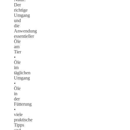
Der
richtige
Umgang
und
die
Anwendung
essentieller
Öle
am
Tier
•
Öle
im
täglichen
Umgang
•
Öle
in
der
Fütterung
•
viele
praktische
Tipps