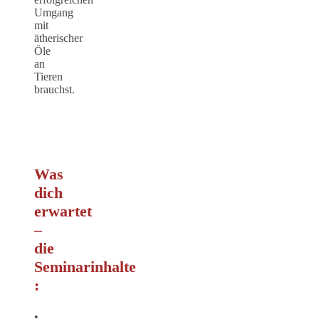
Umgang
mit
ätherischer
Öle
an
Tieren
brauchst.
Was
dich
erwartet
–
die
Seminarinhalte
:
•