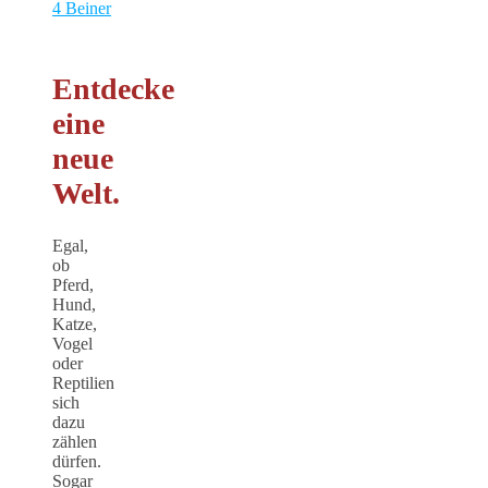
Entdecke
eine
neue
Welt.
Egal,
ob
Pferd,
Hund,
Katze,
Vogel
oder
Reptilien
sich
dazu
zählen
dürfen.
Sogar