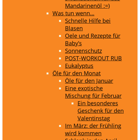
Mandarinenöl :=)
Was tun wenn…
Schnelle Hilfe bei
Blasen
Oele und Rezepte für
Baby’s
Sonnenschutz
POST-WORKOUT RUB
Eukalyptus
Öle für den Monat
Öle für den Januar
Eine exotische
Mischung für Februar
Ein besonderes
Geschenk für den
Valentinstag
Im März: der Frühling
wird kommen