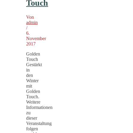
Touch
Von
admin
/
6.
November
2017
Golden
Touch
Gestärkt
in
den
Winter
mit
Golden
Touch.
Weitere
Informationen
zu
dieser
Veranstaltung
folgen