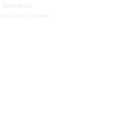
Essentielle Öle
Rein – Echt – Essentiell