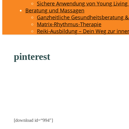
Sichere Anwendung von Young Living 
Beratung und Massagen
Ganzheitliche Gesundheitsberatung 
Matrix-Rhythmus-Therapie
Reiki-Ausbildung – Dein Weg zur inne
pinterest
[download id=“994″]