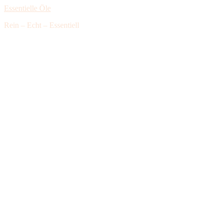
Essentielle Öle
Rein – Echt – Essentiell