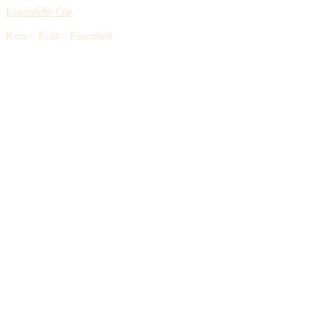
Essentielle Öle
Rein – Echt – Essentiell