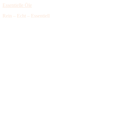
Essentielle Öle
Rein – Echt – Essentiell