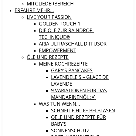
MITGLIEDERBEREICH
ERFAHRE MEHR…
LIVE YOUR PASSION
GOLDEN TOUCH 1
DIE ÖLE ZUR RAINDROP-
TECHNIQUE®
ARIA ULTRASCHALL DIFFUSOR
EMPOWERMENT
ÖLE UND REZEPTE
MEINE KOCHREZEPTE
GARY’S PANCAKES
LAVENDELEIS – GLACE DE
LAVENDE
9 VARIATIONEN FÜR DAS
MANDARINENÖL :=)
WAS TUN WENN…
SCHNELLE HILFE BEI BLASEN
OELE UND REZEPTE FÜR
BABY’S
SONNENSCHUTZ