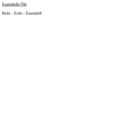
Essentielle Öle
Rein – Echt – Essentiell