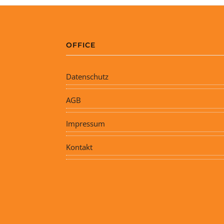
OFFICE
Datenschutz
AGB
Impressum
Kontakt