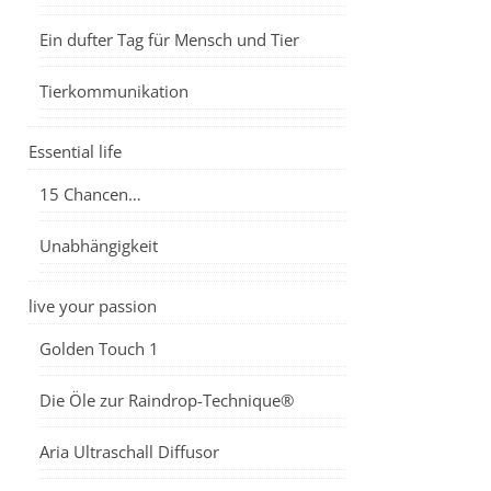
Ein dufter Tag für Mensch und Tier
Tierkommunikation
Essential life
15 Chancen…
Unabhängigkeit
live your passion
Golden Touch 1
Die Öle zur Raindrop-Technique®
Aria Ultraschall Diffusor