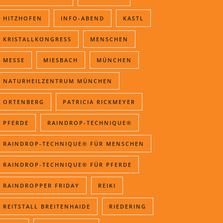
HITZHOFEN
INFO-ABEND
KASTL
KRISTALLKONGRESS
MENSCHEN
MESSE
MIESBACH
MÜNCHEN
NATURHEILZENTRUM MÜNCHEN
ORTENBERG
PATRICIA RICKMEYER
PFERDE
RAINDROP-TECHNIQUE®
RAINDROP-TECHNIQUE® FÜR MENSCHEN
RAINDROP-TECHNIQUE® FÜR PFERDE
RAINDROPPER FRIDAY
REIKI
REITSTALL BREITENHAIDE
RIEDERING