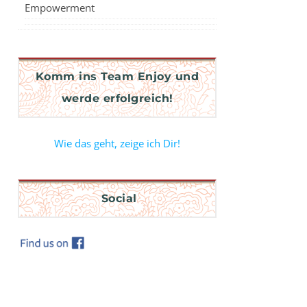
Empowerment
Komm ins Team Enjoy und
werde erfolgreich!
Wie das geht, zeige ich Dir!
Social