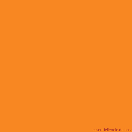
essentielleoele.de ba