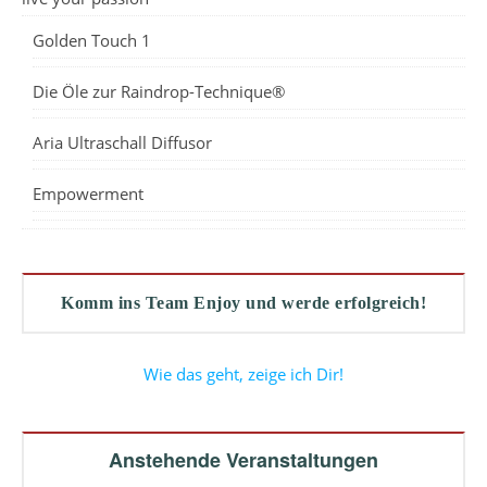
Golden Touch 1
Die Öle zur Raindrop-Technique®
Aria Ultraschall Diffusor
Empowerment
Komm ins Team Enjoy und werde erfolgreich!
Wie das geht, zeige ich Dir!
Anstehende Veranstaltungen