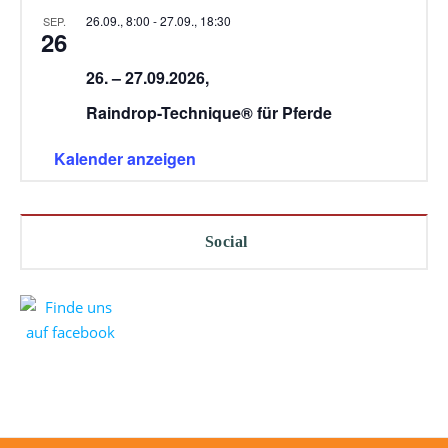
26.09., 8:00
-
27.09., 18:30
SEP.
26
26. – 27.09.2026,
Raindrop-Technique® für Pferde
Kalender anzeigen
Social