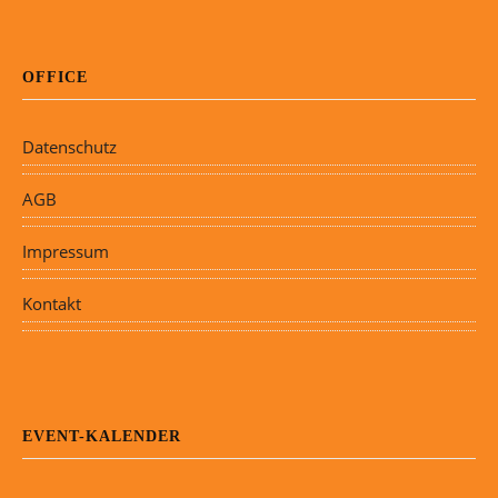
OFFICE
Datenschutz
AGB
Impressum
Kontakt
EVENT-KALENDER