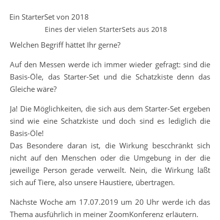
Eines der vielen StarterSets aus 2018
Welchen Begriff hättet Ihr gerne?
Auf den Messen werde ich immer wieder gefragt: sind die
Basis-Öle, das Starter-Set und die Schatzkiste denn das
Gleiche wäre?
Ja! Die Möglichkeiten, die sich aus dem Starter-Set ergeben
sind wie eine Schatzkiste und doch sind es lediglich die
Basis-Öle!
Das Besondere daran ist, die Wirkung bescchränkt sich
nicht auf den Menschen oder die Umgebung in der die
jeweilige Person gerade verweilt. Nein, die Wirkung läßt
sich auf Tiere, also unsere Haustiere, übertragen.
Nächste Woche am 17.07.2019 um 20 Uhr werde ich das
Thema ausführlich in meiner ZoomKonferenz erläutern.