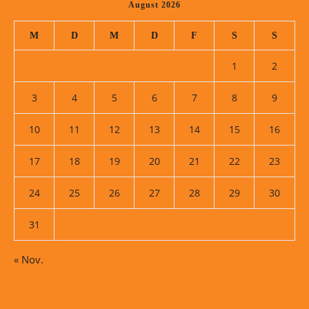
August 2026
M
D
M
D
F
S
S
1
2
3
4
5
6
7
8
9
10
11
12
13
14
15
16
17
18
19
20
21
22
23
24
25
26
27
28
29
30
31
« Nov.