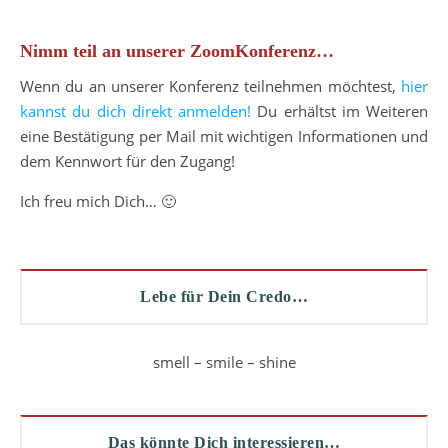
Nimm teil an unserer ZoomKonferenz…
Wenn du an unserer Konferenz teilnehmen möchtest,
hier
kannst du dich direkt anmelden!
Du erhältst im Weiteren
eine Bestätigung per Mail mit wichtigen Informationen und
dem Kennwort für den Zugang!
Ich freu mich Dich… 🙂
Lebe für Dein Credo…
smell – smile – shine
Das könnte Dich interessieren…