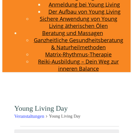
Anmeldung bei Young Living
Der Aufbau von Young Living
Sichere Anwendung von Young
Living ätherischen Ölen
Beratung und Massagen
Ganzheitliche Gesundheitsberatung
& Naturheilmethoden
Matrix-Rhythmus-Therapie
Reiki-Ausbildung – Dein Weg zur
inneren Balance
Young Living Day
Veranstaltungen
Young Living Day
Veranstaltungen