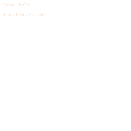
Essentielle Öle
Rein – Echt – Essentiell