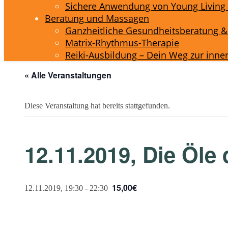
Sichere Anwendung von Young Living 
Beratung und Massagen
Ganzheitliche Gesundheitsberatung 
Matrix-Rhythmus-Therapie
Reiki-Ausbildung – Dein Weg zur inne
« Alle Veranstaltungen
Diese Veranstaltung hat bereits stattgefunden.
12.11.2019, Die Öle
15,00€
12.11.2019, 19:30
-
22:30