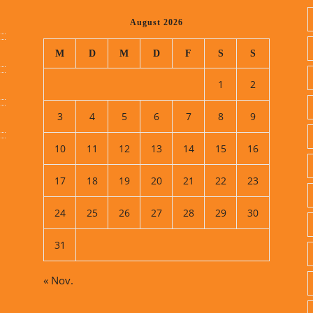
August 2026
M
D
M
D
F
S
S
1
2
3
4
5
6
7
8
9
10
11
12
13
14
15
16
17
18
19
20
21
22
23
24
25
26
27
28
29
30
31
« Nov.