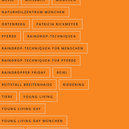
NATURHEILZENTRUM MÜNCHEN
ORTENBERG
PATRICIA RICKMEYER
PFERDE
RAINDROP-TECHNIQUE®
RAINDROP-TECHNIQUE® FÜR MENSCHEN
RAINDROP-TECHNIQUE® FÜR PFERDE
RAINDROPPER FRIDAY
REIKI
REITSTALL BREITENHAIDE
RIEDERING
TIERE
YOUNG LIVING
YOUNG LIVING DAY
YOUNG LIVING DAY MÜNCHEN