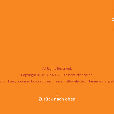
All Rights Reserved.
Copyright © 2018, 2021, 2023 essentielleoele.de.
sed on bard, powered by wordpress. |
essentielle oele child Theme von
srgra
Zurück nach oben