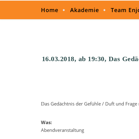
Home
Akademie
Team Enj
16.03.2018, ab 19:30, Das Gedä
Das Gedächtnis der Gefühle / Duft und Frage
Was:
Abendveranstaltung