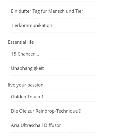
Ein dufter Tag für Mensch und Tier
Tierkommunikation
Essential life
15 Chancen…
Unabhängigkeit
live your passion
Golden Touch 1
Die Öle zur Raindrop-Technique®
Aria Ultraschall Diffusor