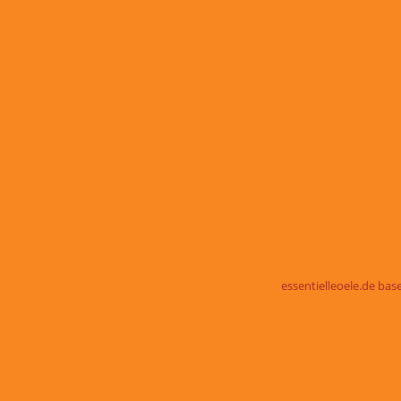
essentielleoele.de ba