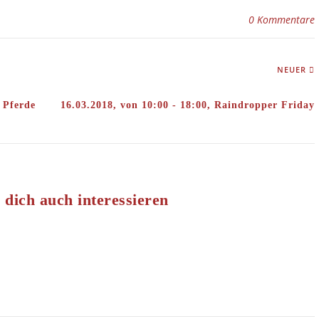
0 Kommentare
NEUER
 Pferde
16.03.2018, von 10:00 - 18:00, Raindropper Friday
 dich auch interessieren