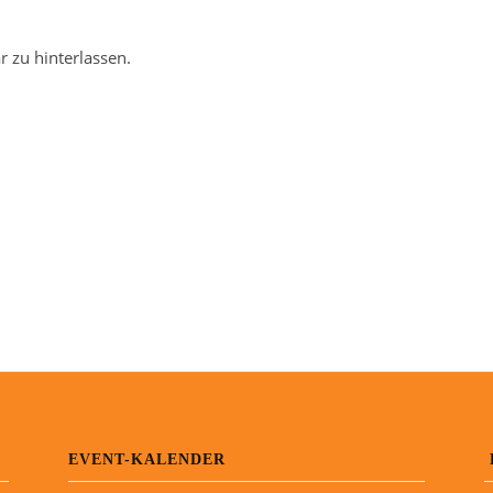
 zu hinterlassen.
EVENT-KALENDER