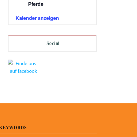
Pferde
Kalender anzeigen
Social
KEYWORDS