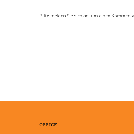
Bitte melden Sie sich an, um einen Kommentar
OFFICE