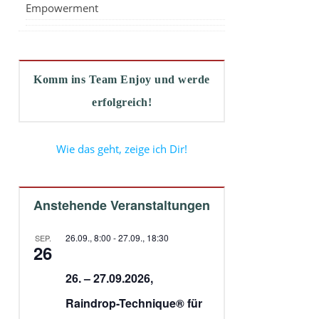
Empowerment
Komm ins Team Enjoy und werde
erfolgreich!
Wie das geht, zeige ich Dir!
Anstehende Veranstaltungen
26.09., 8:00
-
27.09., 18:30
SEP.
26
26. – 27.09.2026,
Raindrop-Technique® für