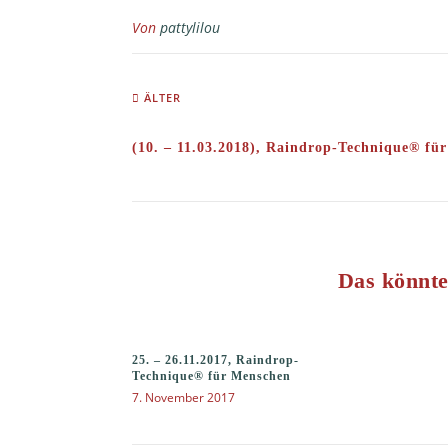
Von
pattylilou
ÄLTER
(10. – 11.03.2018), Raindrop-Technique® für
Das könnte
25. – 26.11.2017, Raindrop-
Technique® für Menschen
7. November 2017