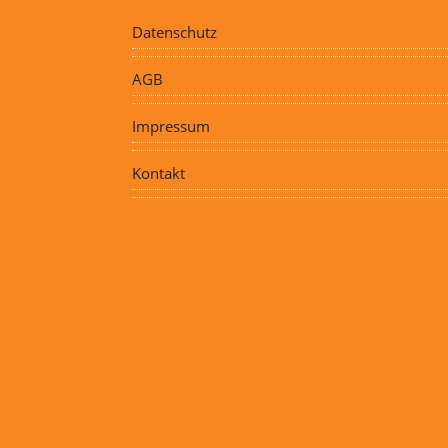
Datenschutz
AGB
Impressum
Kontakt