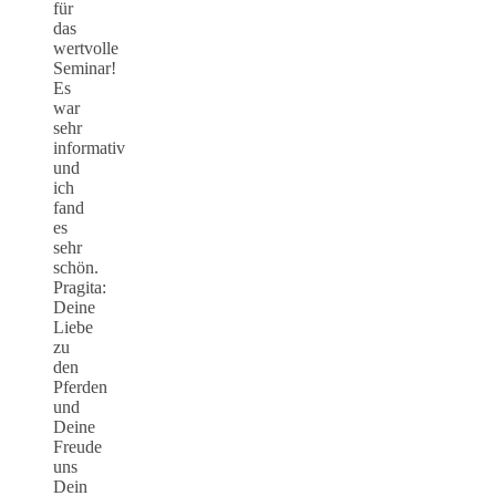
für
das
wertvolle
Seminar!
Es
war
sehr
informativ
und
ich
fand
es
sehr
schön.
Pragita:
Deine
Liebe
zu
den
Pferden
und
Deine
Freude
uns
Dein