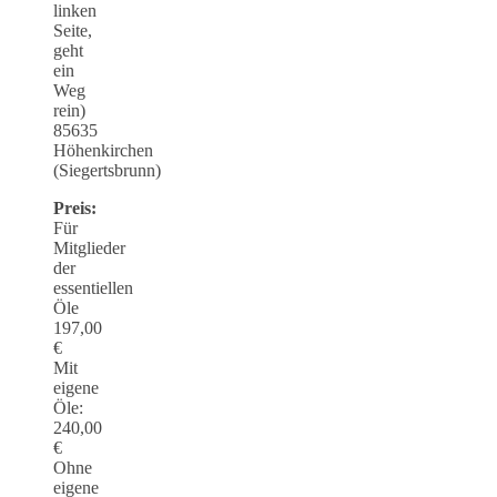
linken
Seite,
geht
ein
Weg
rein)
85635
Höhenkirchen
(Siegertsbrunn)
Preis:
Für
Mitglieder
der
essentiellen
Öle
197,00
€
Mit
eigene
Öle:
240,00
€
Ohne
eigene