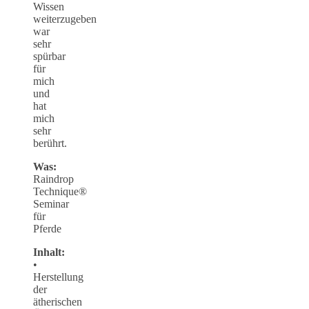
Wissen
weiterzugeben
war
sehr
spürbar
für
mich
und
hat
mich
sehr
berührt.
Was:
Raindrop
Technique®
Seminar
für
Pferde
Inhalt:
•
Herstellung
der
ätherischen