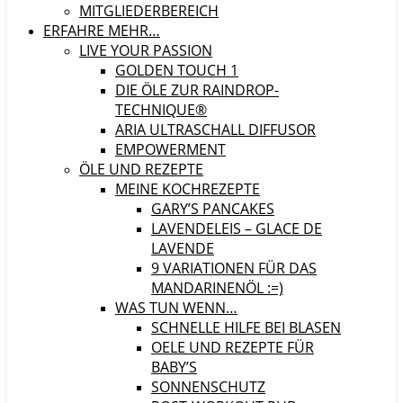
MITGLIEDERBEREICH
ERFAHRE MEHR…
LIVE YOUR PASSION
GOLDEN TOUCH 1
DIE ÖLE ZUR RAINDROP-
TECHNIQUE®
ARIA ULTRASCHALL DIFFUSOR
EMPOWERMENT
ÖLE UND REZEPTE
MEINE KOCHREZEPTE
GARY’S PANCAKES
LAVENDELEIS – GLACE DE
LAVENDE
9 VARIATIONEN FÜR DAS
MANDARINENÖL :=)
WAS TUN WENN…
SCHNELLE HILFE BEI BLASEN
OELE UND REZEPTE FÜR
BABY’S
SONNENSCHUTZ