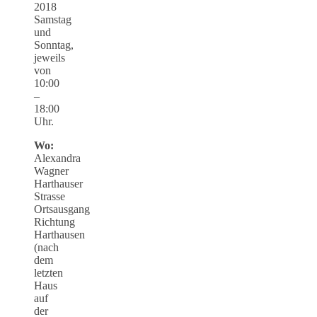
2018
Samstag
und
Sonntag,
jeweils
von
10:00
–
18:00
Uhr.
Wo:
Alexandra
Wagner
Harthauser
Strasse
Ortsausgang
Richtung
Harthausen
(nach
dem
letzten
Haus
auf
der