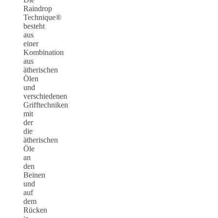
Raindrop
Technique®
besteht
aus
einer
Kombination
aus
ätherischen
Ölen
und
verschiedenen
Grifftechniken
mit
der
die
ätherischen
Öle
an
den
Beinen
und
auf
dem
Rücken