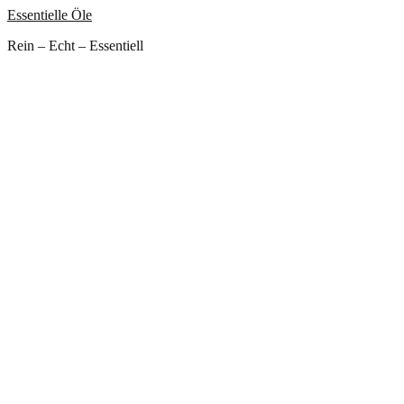
Essentielle Öle
Rein – Echt – Essentiell