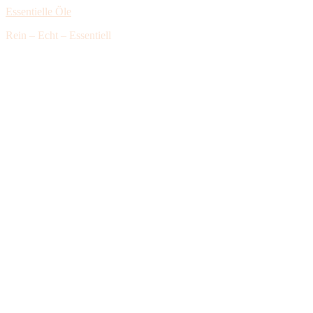
Essentielle Öle
Rein – Echt – Essentiell