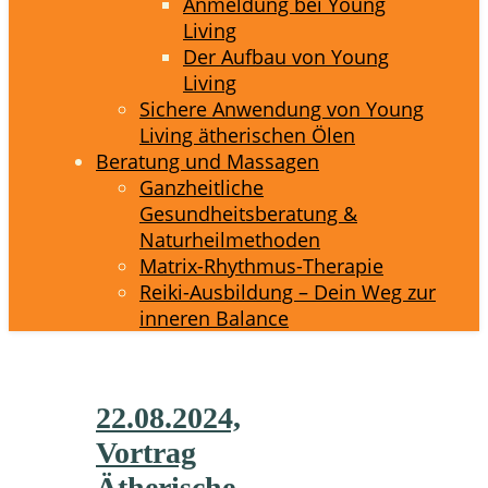
Anmeldung bei Young
Living
Der Aufbau von Young
Living
Sichere Anwendung von Young
Living ätherischen Ölen
Beratung und Massagen
Ganzheitliche
Gesundheitsberatung &
Naturheilmethoden
Matrix-Rhythmus-Therapie
Reiki-Ausbildung – Dein Weg zur
inneren Balance
22.08.2024,
Vortrag
Ätherische